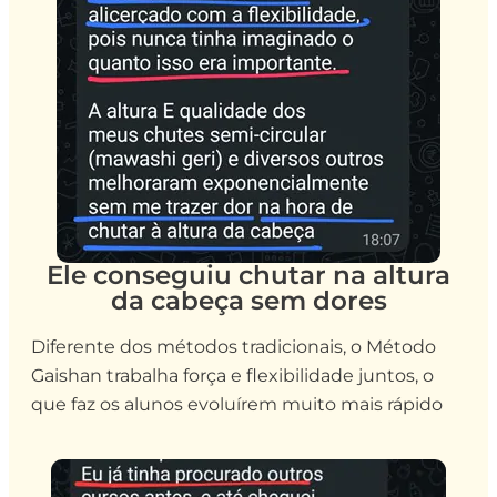
Ele conseguiu chutar na altura
da cabeça sem dores
Diferente dos métodos tradicionais, o Método
Gaishan trabalha força e flexibilidade juntos, o
que faz os alunos evoluírem muito mais rápido