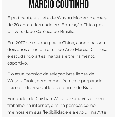
Márcio Coutinho
É praticante e atleta de Wushu Moderno a mais
de 20 anos e formado em Educação Física pela
Universidade Católica de Brasília.
Em 2017, se mudou para a China, aonde passou
dois anos e meio treinando Arte Marcial Chinesa
e estudando artes marciais e treinamento
esportivo.
É o atual técnico da seleção brasiliense de
Wushu Taolu, bem como técnico e preparador
físico de diversos atletas do time do Brasil.
Fundador do Gaishan Wushu, e através do seu
trabalho na internet, ensina pessoas como
melhorarem sua flexibilidade e a evoluir na Arte