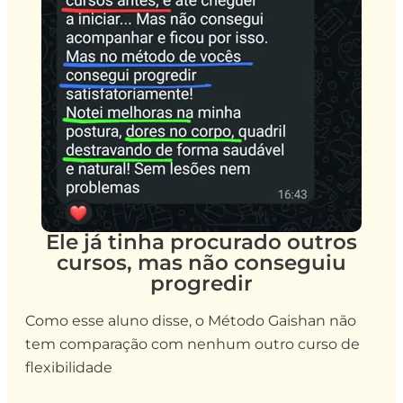
Ele já tinha procurado outros
cursos, mas não conseguiu
progredir
Como esse aluno disse, o Método Gaishan não
tem comparação com nenhum outro curso de
flexibilidade