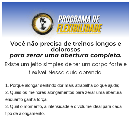
Você não precisa de treinos longos e
dolorosos
para zerar uma abertura completa.
Existe um jeito simples de ter um corpo forte e
flexível. Nessa aula aprenda:
1. Porque alongar sentindo dor mais atrapalha do que ajuda;
2. Quais os melhores alongamentos para zerar uma abertura
enquanto ganha força;
3. Qual o momento, a intensidade e o volume ideal para cada
tipo de alongamento.