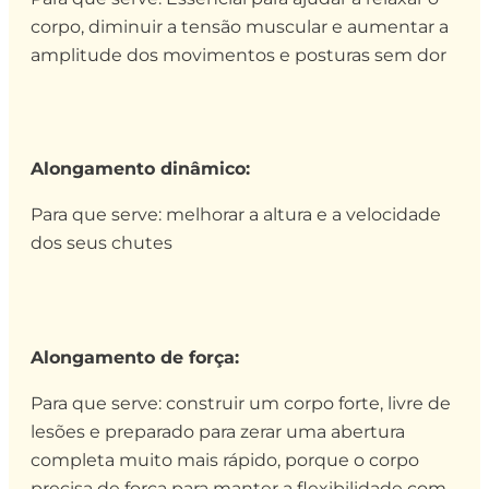
corpo, diminuir a tensão muscular e aumentar a
amplitude dos movimentos e posturas sem dor
Alongamento dinâmico:
Para que serve: melhorar a altura e a velocidade
dos seus chutes
Alongamento de força:
Para que serve: construir um corpo forte, livre de
lesões e preparado para zerar uma abertura
completa muito mais rápido, porque o corpo
precisa de força para manter a flexibilidade com