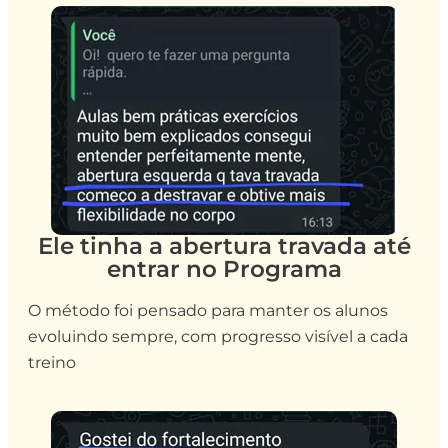
Ele tinha a abertura travada até
entrar no Programa
O método foi pensado para manter os alunos
evoluindo sempre, com progresso visível a cada
treino