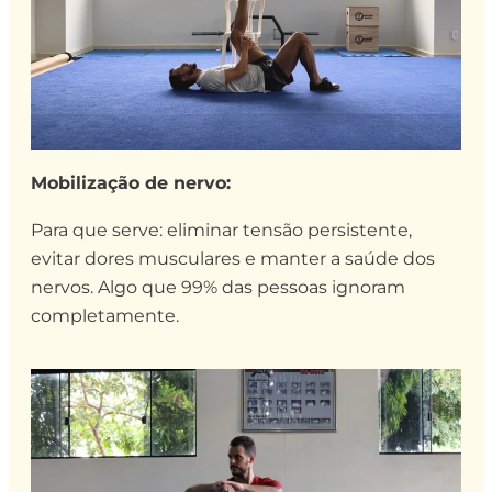
Mobilização de nervo:
Para que serve: eliminar tensão persistente,
evitar dores musculares e manter a saúde dos
nervos. Algo que 99% das pessoas ignoram
completamente.