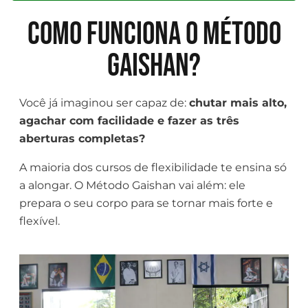
Como funciona o método
Gaishan?
Você já imaginou ser capaz de:
chutar mais alto,
agachar com facilidade e fazer as três
aberturas completas?
A maioria dos cursos de flexibilidade te ensina só
a alongar. O Método Gaishan vai além: ele
prepara o seu corpo para se tornar mais forte e
flexível.