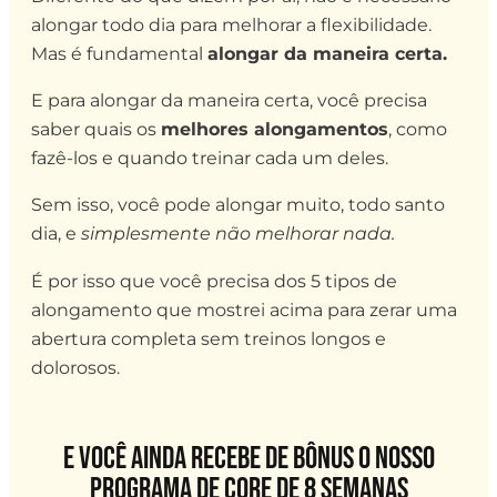
alongar todo dia para melhorar a flexibilidade.
Mas é fundamental
alongar da maneira certa.
E para alongar da maneira certa, você precisa
saber quais os
melhores alongamentos
, como
fazê-los e quando treinar cada um deles.
Sem isso, você pode alongar muito, todo santo
dia, e
simplesmente não melhorar nada.
É por isso que você precisa dos 5 tipos de
alongamento que mostrei acima para zerar uma
abertura completa sem treinos longos e
dolorosos.
E você ainda recebe de bônus o nosso
programa de core de 8 semanas