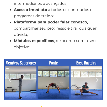
intermediários e avançados;
Acesso imediato
a todos os conteúdos e
programas de treino;
Plataforma para poder falar conosco,
compartilhar seu progresso e tirar qualquer
dúvida;
Módulos específicos
, de acordo com o seu
objetivo: