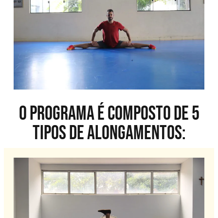
O programa é composto de 5
tipos de alongamentos: