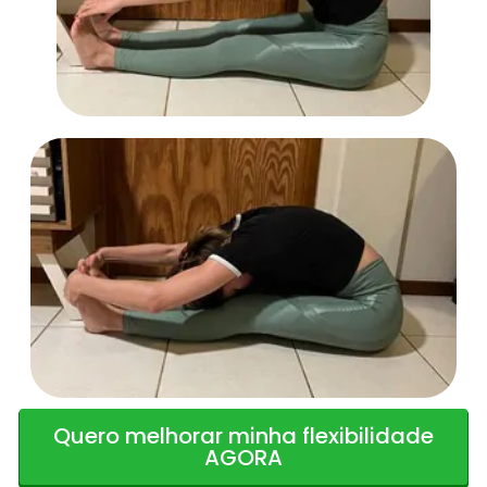
Quero melhorar minha flexibilidade
AGORA