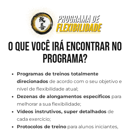
O que você irá encontrar no
programa?
Programas de treinos totalmente
direcionados
de acordo com o seu objetivo e
nível de flexibilidade atual;
Dezenas de alongamentos específicos
para
melhorar a sua flexibilidade;
Vídeos instrutivos, super detalhados
de
cada exercício;
Protocolos de treino
para alunos iniciantes,