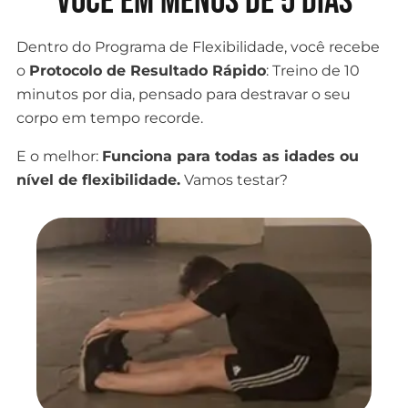
você em menos de 5 dias
Dentro do Programa de Flexibilidade, você recebe
o
Protocolo de Resultado Rápido
: Treino de 10
minutos por dia, pensado para destravar o seu
corpo em tempo recorde.
E o melhor:
Funciona para todas as idades ou
nível de flexibilidade.
Vamos testar?