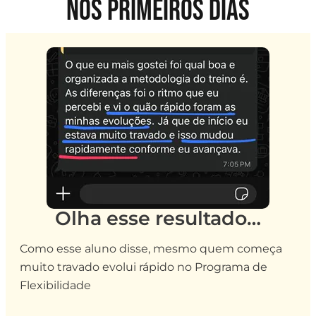
nos primeiros dias
Olha esse resultado…
Como esse aluno disse, mesmo quem começa
muito travado evolui rápido no Programa de
Flexibilidade