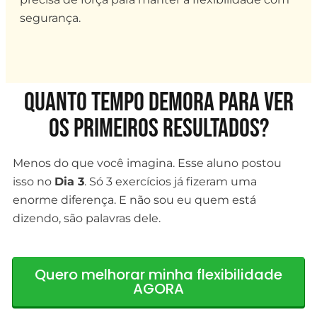
segurança.
Quanto tempo demora para ver
os primeiros resultados?
Menos do que você imagina. Esse aluno postou
isso no
Dia 3
. Só 3 exercícios já fizeram uma
enorme diferença. E não sou eu quem está
dizendo, são palavras dele.
Quero melhorar minha flexibilidade
AGORA