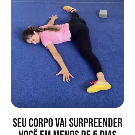
Seu corpo vai surpreender