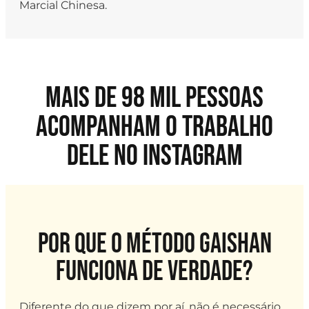
Marcial Chinesa.
Mais de 98 mil pessoas
acompanham o trabalho
dele no Instagram
Por que o Método Gaishan
funciona de verdade?
Diferente do que dizem por aí, não é necessário